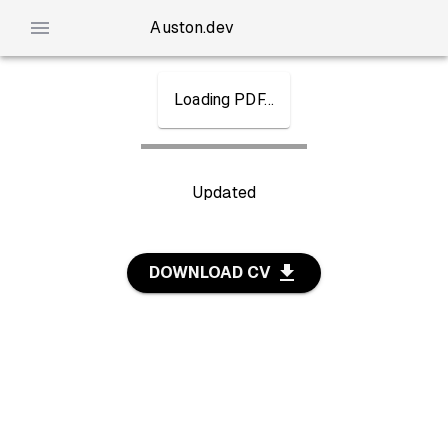
Auston.dev
Loading PDF…
Updated
DOWNLOAD CV